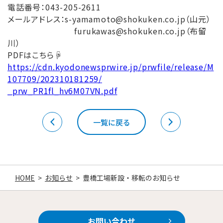
電話番号：043-205-2611
メールアドレス：s-yamamoto@shokuken.co.jp（山元）
furukawas@shokuken.co.jp（布留
川）
PDFはこちら☟
https://cdn.kyodonewsprwire.jp/prwfile/release/M
107709/202310181259/
_prw_PR1fl_hv6M07VN.pdf
一覧に戻る
HOME
>
お知らせ
>
豊橋工場新設・移転のお知らせ
お問い合わせ