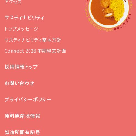
アクセス
サスティナビリティ
トップメッセージ
サスティナビリティ基本方針
Connect 2028 中期経営計画
採用情報トップ
お問い合わせ
プライバシーポリシー
原料原産地情報
製造所固有記号