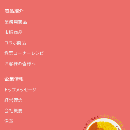
商品紹介
業務用商品
市販商品
コラボ商品
惣菜コーナーレシピ
お客様の皆様へ
企業情報
トップメッセージ
経営理念
会社概要
沿革