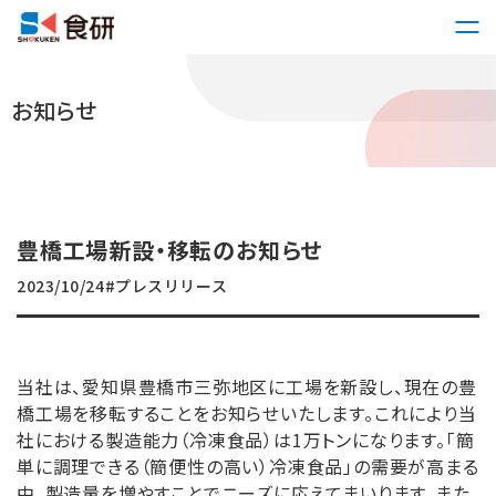
お知らせ
豊橋工場新設・移転のお知らせ
2023/10/24
#プレスリリース
当社は、愛知県豊橋市三弥地区に工場を新設し、現在の豊
橋工場を移転することをお知らせいたします。これにより当
社における製造能力（冷凍食品）は1万トンになります。「簡
単に調理できる（簡便性の高い）冷凍食品」の需要が高まる
中、製造量を増やすことでニーズに応えてまいります。また