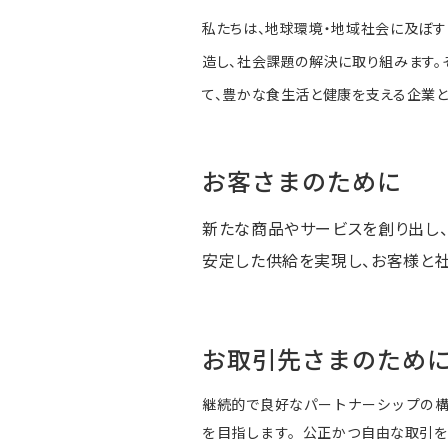
私たちは、地球環境・地域社会に及ぼす
造し、社会課題の解決に取り組みます。
て、豊かな食生活と健康を支える企業と
お客さまのために
新たな商品やサービスを創り出し
安定した供給を実現し、お客様と
お取引先さまのため
継続的で良好なパートナーシップの
を目指します。公正かつ自由な取引