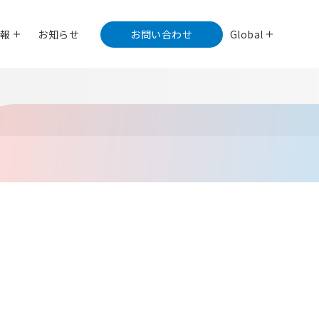
情報
お知らせ
お問い合わせ
Global