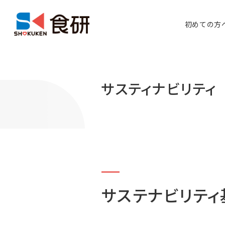
初めての方
サスティナビリティ
サステナビリテ