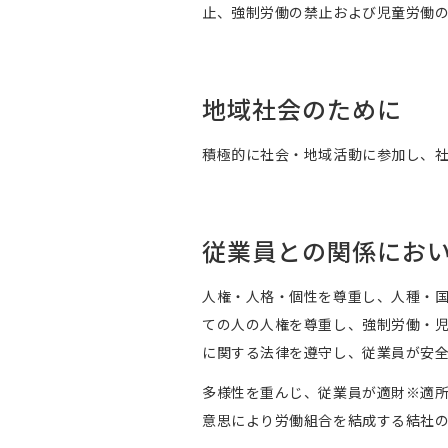
止、強制労働の禁止および児童労働
地域社会のために
積極的に社会・地域活動に参加し、
従業員との関係にお
人権・人格・個性を尊重し、人種・
ての人の人権を尊重し、強制労働・
に関する法律を遵守し、従業員が安
多様性を重んじ、従業員が適財※適
意思により労働組合を結成する結社