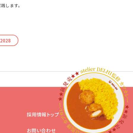
実践します。
 2028
採用情報トップ
お問い合わせ